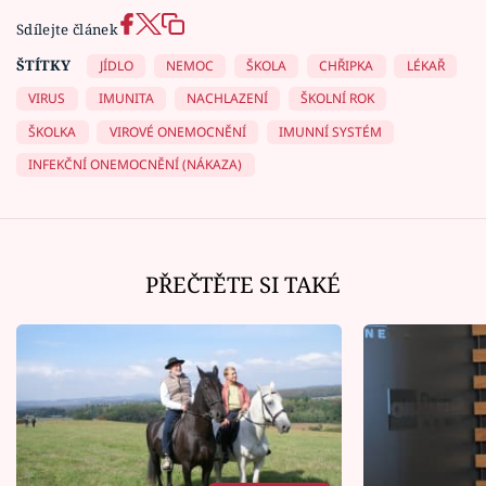
Sdílejte článek
ŠTÍTKY
JÍDLO
NEMOC
ŠKOLA
CHŘIPKA
LÉKAŘ
VIRUS
IMUNITA
NACHLAZENÍ
ŠKOLNÍ ROK
ŠKOLKA
VIROVÉ ONEMOCNĚNÍ
IMUNNÍ SYSTÉM
INFEKČNÍ ONEMOCNĚNÍ (NÁKAZA)
PŘEČTĚTE SI TAKÉ