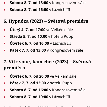
Sobota 8. 7. od 13:00
v Kongresovém sále
Sobota 8. 7. od 16:00
v Lázních III
6. Hypnóza (2023) – Světová premiéra
Úterý 4. 7. od 17:00
ve Velkém sále
Středa 5. 7. od 10:00
v hotelu Pupp
Čtvrtek 6. 7. od 16:00
v Lázních III
Pátek 7. 7. od 13:00
v Kongresovém sále
7. Vítr vane, kam chce (2023) – Světová
premiéra
Čtvrtek 6. 7. od 20:00
ve Velkém sále
Pátek 7. 7. od 13:00
v hotelu Pupp
Sobota 8. 7. od 16:00
v Kongresovém sále
Sobota 8. 7. od 19:00
v Lázních III