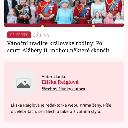
CELEBRITY
Vánoční tradice královské rodiny: Po
smrti Alžběty II. mohou některé skončit
Autor článku
Eliška Reiglová
Všechny články autora
Eliška Reiglová je redaktorka webu Prima ženy. Píše
o celebritách, seriálech a také o životním stylu.