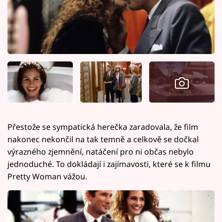
Přestože se sympatická herečka zaradovala, že film
nakonec nekončil na tak temně a celkově se dočkal
výrazného zjemnění, natáčení pro ni občas nebylo
jednoduché. To dokládají i zajímavosti, které se k filmu
Pretty Woman vážou.