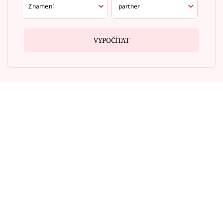
VYPOČÍTAT