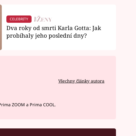
CELEBRITY
Dva roky od smrti Karla Gotta: Jak
probíhaly jeho poslední dny?
Všechny články autora
 Prima ZOOM a Prima COOL.