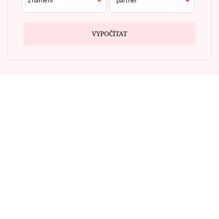
VYPOČÍTAT