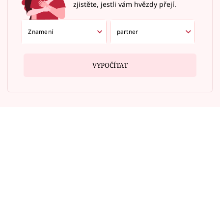
zjistěte, jestli vám hvězdy přejí.
VYPOČÍTAT