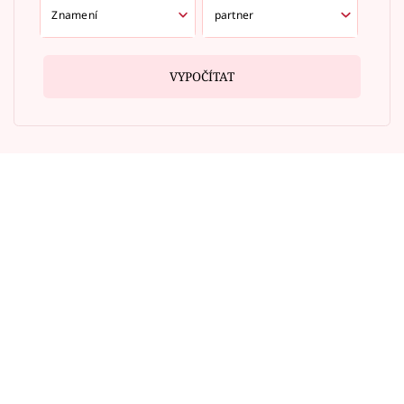
VYPOČÍTAT