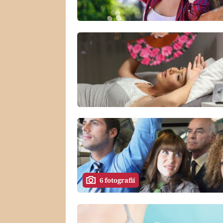
6 fotografií