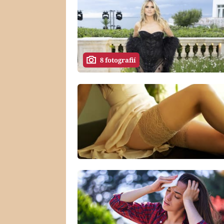
8 fotografií