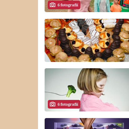
6 fotografií
6 fotografií