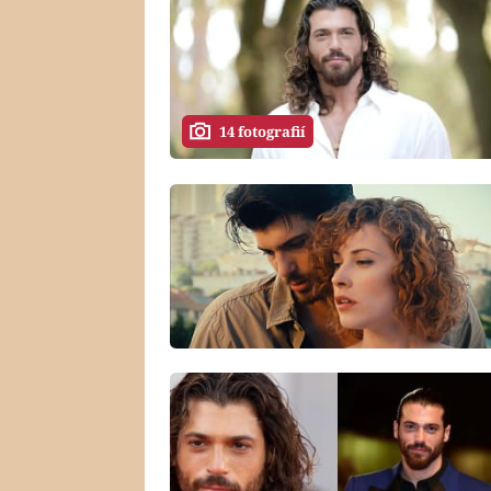
14 fotografií