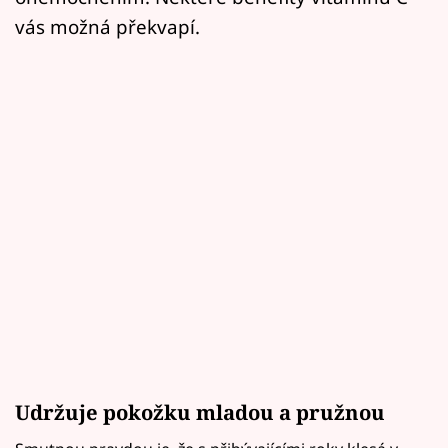
vás možná překvapí.
Udržuje pokožku mladou a pružnou