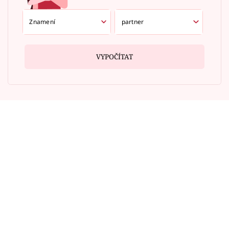
VYPOČÍTAT