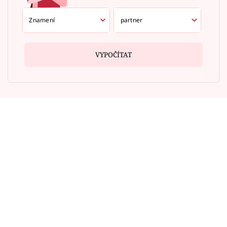
VYPOČÍTAT