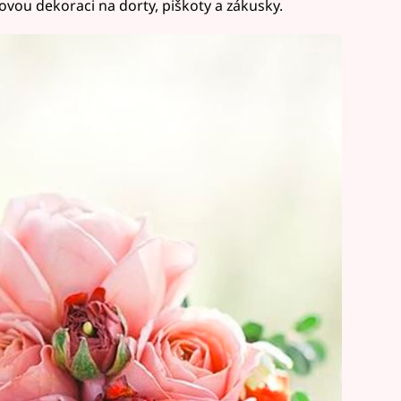
ovou dekoraci na dorty, piškoty a zákusky.