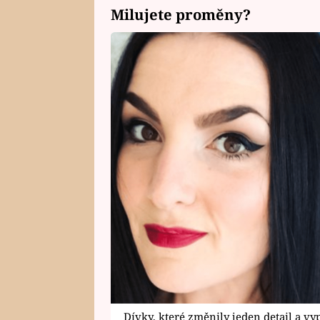
Milujete proměny?
Dívky, které změnily jeden detail a vy