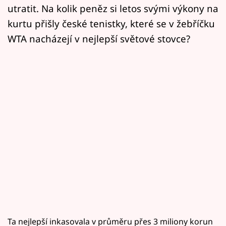
utratit. Na kolik peněz si letos svými výkony na
kurtu přišly české tenistky, které se v žebříčku
WTA nacházejí v nejlepší světové stovce?
Ta nejlepší inkasovala v průměru přes 3 miliony korun