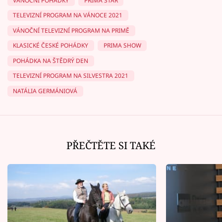
VÁNOČNÍ POHÁDKY
PRIMA STAR
TELEVIZNÍ PROGRAM NA VÁNOCE 2021
VÁNOČNÍ TELEVIZNÍ PROGRAM NA PRIMĚ
KLASICKÉ ČESKÉ POHÁDKY
PRIMA SHOW
POHÁDKA NA ŠTĚDRÝ DEN
TELEVIZNÍ PROGRAM NA SILVESTRA 2021
NATÁLIA GERMÁNIOVÁ
PŘEČTĚTE SI TAKÉ