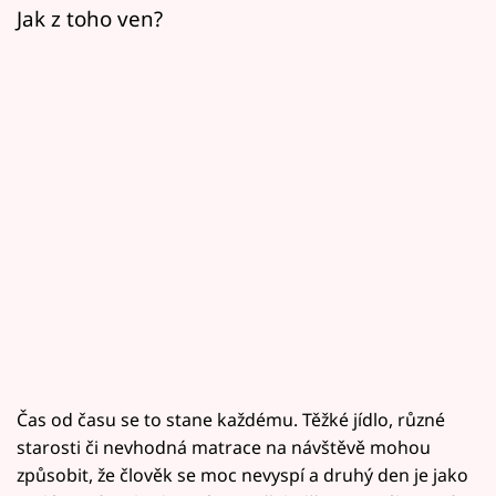
Jak z toho ven?
Čas od času se to stane každému. Těžké jídlo, různé
starosti či nevhodná matrace na návštěvě mohou
způsobit, že člověk se moc nevyspí a druhý den je jako