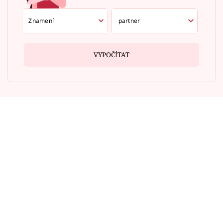
VYPOČÍTAT