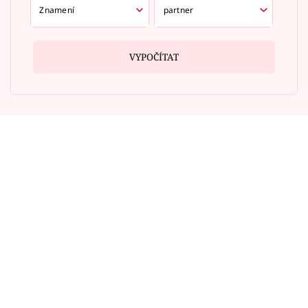
VYPOČÍTAT