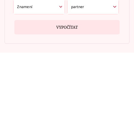
VYPOČÍTAT