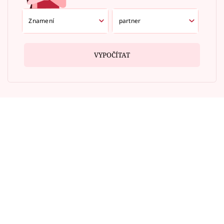
VYPOČÍTAT