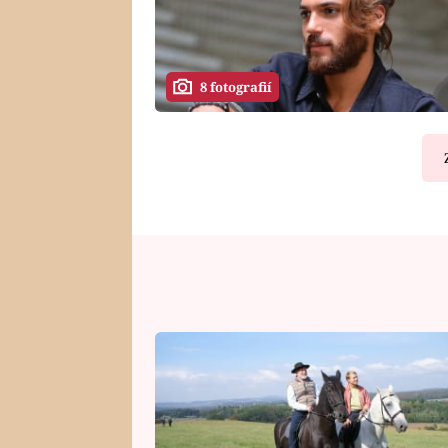
8 fotografií