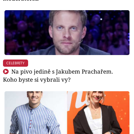
CELEBRITY
Na pivo jedině s Jakubem Prachařem.
Koho byste si vybrali vy?