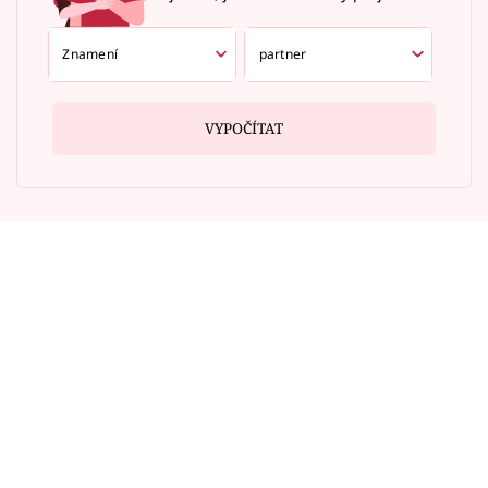
VYPOČÍTAT