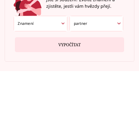
zjistěte, jestli vám hvězdy přejí.
VYPOČÍTAT