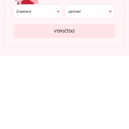
VYPOČÍTAT