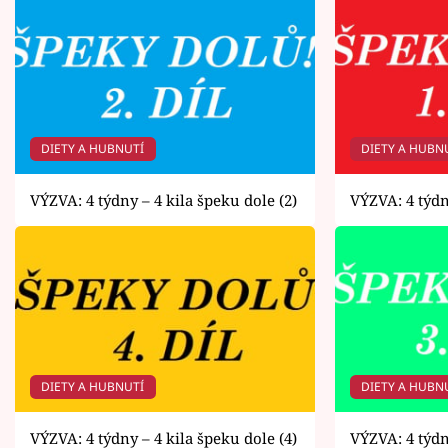
DIETY A HUBNUTÍ
DIETY A HUBN
VÝZVA: 4 týdny – 4 kila špeku dole (2)
VÝZVA: 4 týdn
DIETY A HUBNUTÍ
DIETY A HUBN
VÝZVA: 4 týdny – 4 kila špeku dole (4)
VÝZVA: 4 týdn