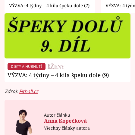
VÝZVA: 4 týdny – 4 kila špeku dole (7)
VÝZVA: 4 týdn
DIETY A HUBNUTÍ
VÝZVA: 4 týdny – 4 kila špeku dole (9)
Zdroj:
Fithall.cz
Autor článku
Anna Kopečková
Všechny články autora