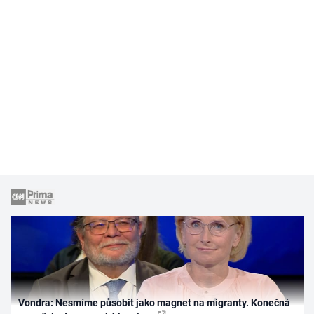
Vondra: Nesmíme působit jako magnet na migranty. Konečná