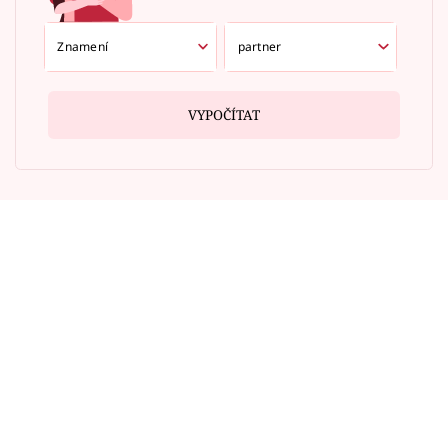
VYPOČÍTAT