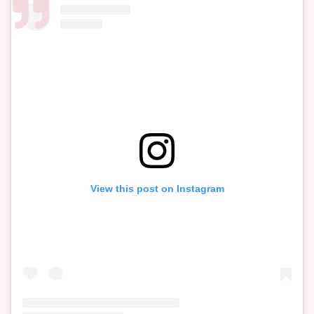
View this post on Instagram