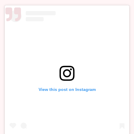
View this post on Instagram