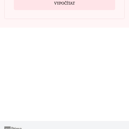
VYPOČÍTAT