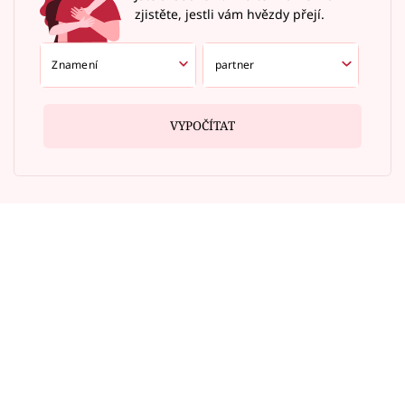
zjistěte, jestli vám hvězdy přejí.
VYPOČÍTAT