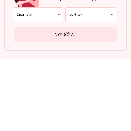
VYPOČÍTAT