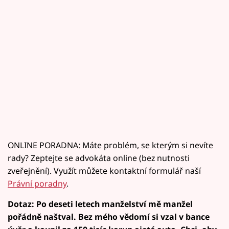
ONLINE PORADNA: Máte problém, se kterým si nevíte
rady? Zeptejte se advokáta online (bez nutnosti
zveřejnění). Využít můžete kontaktní formulář naší
Právní poradny
.
Dotaz: Po deseti letech manželství mě manžel
pořádně naštval. Bez mého vědomí si vzal v bance