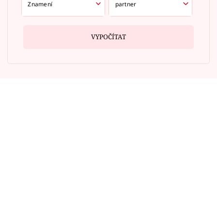
VYPOČÍTAT