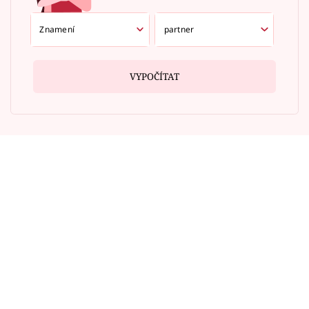
VYPOČÍTAT