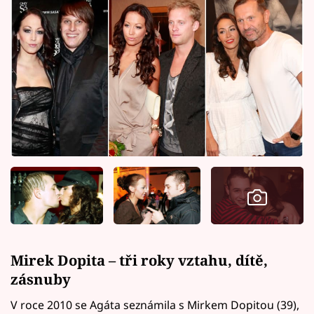
Mirek Dopita – tři roky vztahu, dítě,
zásnuby
V roce 2010 se Agáta seznámila s Mirkem Dopitou (39),