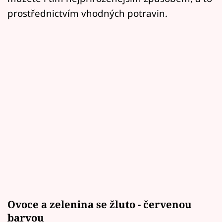
prostřednictvím vhodných potravin.
Ovoce a zelenina se žluto - červenou
barvou