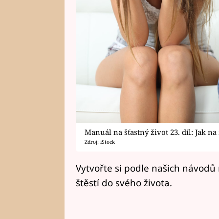
Manuál na šťastný život 23. díl: Jak na
Zdroj: iStock
Vytvořte si podle našich návodů 
štěstí do svého života.