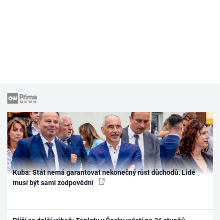
Kuba: Stát nemá garantovat nekonečný růst důchodů. Lidé
musí být sami zodpovědní