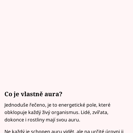
Co je vlastně aura?
Jednoduše řečeno, je to energetické pole, které
obklopuje každý živý organismus. Lidé, zvířata,
dokonce i rostliny mají svou auru.
Ne každý je schopen auru vidět, ale na určité úrovni ji