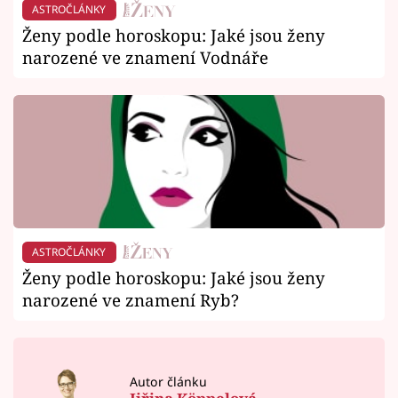
ASTROČLÁNKY
Ženy podle horoskopu: Jaké jsou ženy
narozené ve znamení Vodnáře
ASTROČLÁNKY
Ženy podle horoskopu: Jaké jsou ženy
narozené ve znamení Ryb?
Autor článku