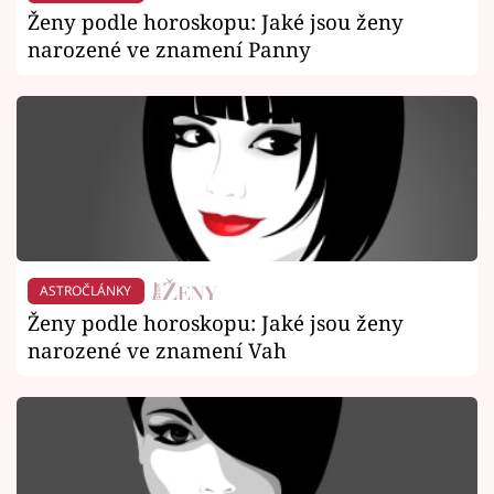
Ženy podle horoskopu: Jaké jsou ženy
narozené ve znamení Panny
ASTROČLÁNKY
Ženy podle horoskopu: Jaké jsou ženy
narozené ve znamení Vah