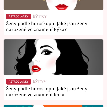
ASTROČLÁNKY
Ženy podle horoskopu: Jaké jsou ženy
narozené ve znamení Býka?
ASTROČLÁNKY
Ženy podle horoskopu: Jaké jsou ženy
narozené ve znamení Raka