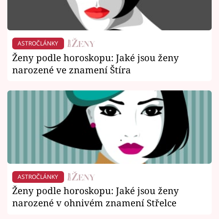
ASTROČLÁNKY
Ženy podle horoskopu: Jaké jsou ženy
narozené ve znamení Štíra
ASTROČLÁNKY
Ženy podle horoskopu: Jaké jsou ženy
narozené v ohnivém znamení Střelce