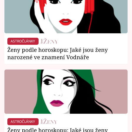
ASTROČLÁNKY
Ženy podle horoskopu: Jaké jsou ženy
narozené ve znamení Vodnáře
ASTROČLÁNKY
Ženy podle horoskopu: Jaké jsou ženy