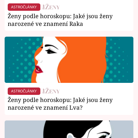
ASTROČLÁNKY
Ženy podle horoskopu: Jaké jsou ženy
narozené ve znamení Raka
ASTROČLÁNKY
Ženy podle horoskopu: Jaké jsou ženy
narozené ve znamení Lva?