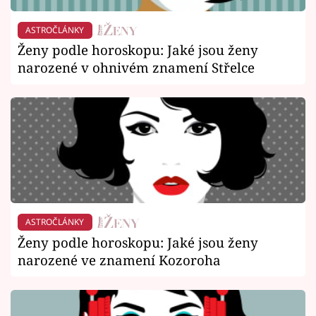
ASTROČLÁNKY
Ženy podle horoskopu: Jaké jsou ženy
narozené v ohnivém znamení Střelce
ASTROČLÁNKY
Ženy podle horoskopu: Jaké jsou ženy
narozené ve znamení Kozoroha