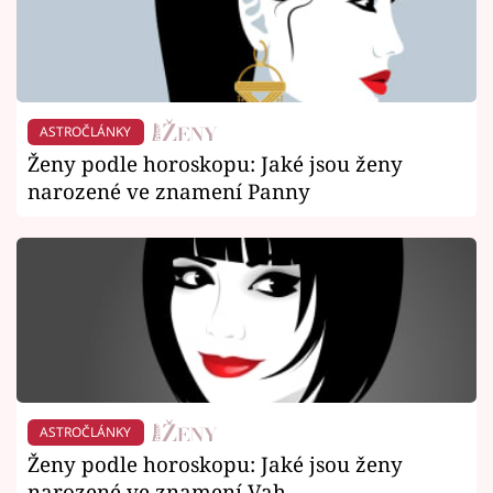
ASTROČLÁNKY
Ženy podle horoskopu: Jaké jsou ženy
narozené ve znamení Panny
ASTROČLÁNKY
Ženy podle horoskopu: Jaké jsou ženy
narozené ve znamení Vah