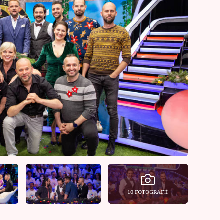
10 FOTOGRAFIÍ