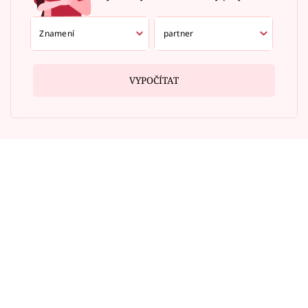
VYPOČÍTAT