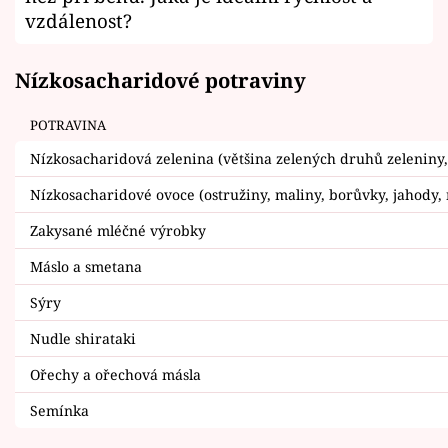
vzdálenost?
Nízkosacharidové potraviny
POTRAVINA
Nízkosacharidová zelenina (většina zelených druhů zeleniny,
Nízkosacharidové ovoce (ostružiny, maliny, borůvky, jahody, 
Zakysané mléčné výrobky
Máslo a smetana
Sýry
Nudle shirataki
Ořechy a ořechová másla
Semínka