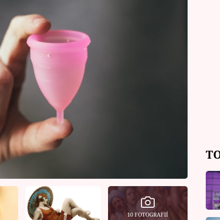
TO
10 FOTOGRAFIÍ