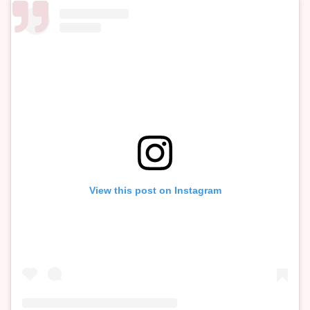
View this post on Instagram