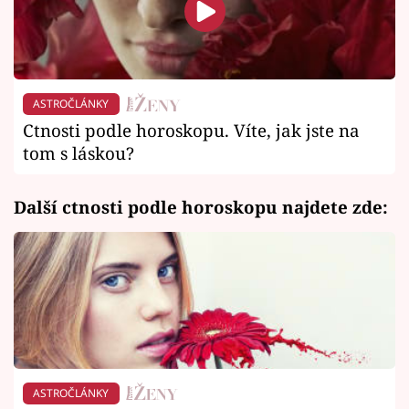
ASTROČLÁNKY
Ctnosti podle horoskopu. Víte, jak jste na
tom s láskou?
Další ctnosti podle horoskopu najdete zde:
ASTROČLÁNKY