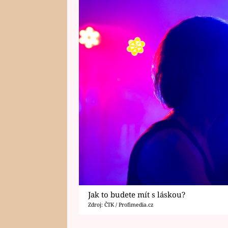
Jak to budete mít s láskou?
Zdroj: ČTK / Profimedia.cz